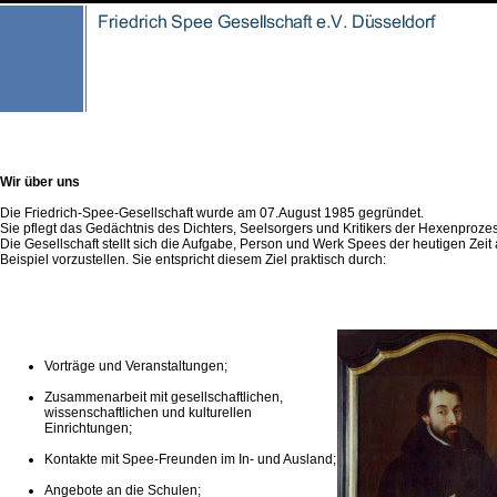
Wir über uns
Die Friedrich-Spee-Gesellschaft wurde am 07.August 1985 gegründet.
Sie pflegt das Gedächtnis des Dichters, Seelsorgers und Kritikers der Hexenproze
Die Gesellschaft stellt sich die Aufgabe, Person und Werk Spees der heutigen Zeit 
Beispiel vorzustellen. Sie entspricht diesem Ziel praktisch durch:
Vorträge und Veranstaltungen;
Zusammenarbeit mit gesellschaftlichen,
wissenschaftlichen und kulturellen
Einrichtungen;
Kontakte mit Spee-Freunden im In- und Ausland;
Angebote an die Schulen;